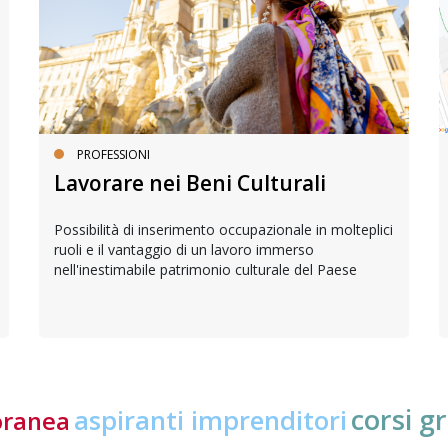
PROFESSIONI
Lavorare nei Beni Culturali
Possibilità di inserimento occupazionale in molteplici
ruoli e il vantaggio di un lavoro immerso
nell'inestimabile patrimonio culturale del Paese
corsi gr
aspiranti imprenditori
oranea