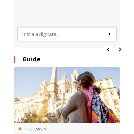
Guide
PROFESSIONI