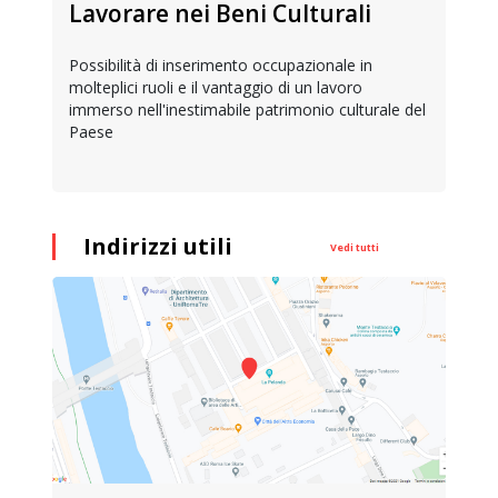
Lavorare nei Beni Culturali
Possibilità di inserimento occupazionale in
molteplici ruoli e il vantaggio di un lavoro
immerso nell'inestimabile patrimonio culturale del
Paese
Indirizzi utili
Vedi tutti