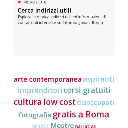
INDIRIZZI UTILI
Cerca indirizzi utili
Esplora la rubrica indirizzi utili ed informazioni di
contatto di interesse su Informagiovani Roma
aspiranti
arte contemporanea
corsi gratuiti
imprenditori
cultura low cost
disoccupati
gratis a Roma
fotografia
Mostre
MiBACT
narrativa