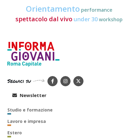
Orientamento
performance
spettacolo dal vivo
under 30
workshop
Seguici su
Newsletter
Studio e formazione
Lavoro e impresa
Estero