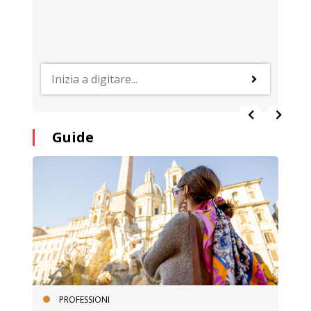
Guide
PROFESSIONI