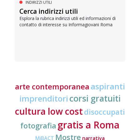
INDIRIZZI UTILI
Cerca indirizzi utili
Esplora la rubrica indirizzi utili ed informazioni di
contatto di interesse su Informagiovani Roma
aspiranti
arte contemporanea
corsi gratuiti
imprenditori
cultura low cost
disoccupati
gratis a Roma
fotografia
Mostre
MiBACT
narrativa