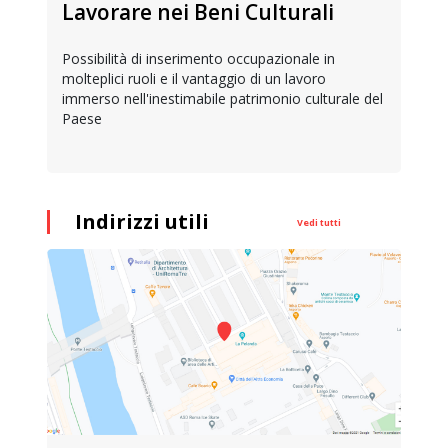
Lavorare nei Beni Culturali
Possibilità di inserimento occupazionale in
molteplici ruoli e il vantaggio di un lavoro
immerso nell'inestimabile patrimonio culturale del
Paese
Indirizzi utili
Vedi tutti