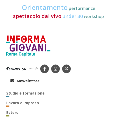
Orientamento
performance
spettacolo dal vivo
under 30
workshop
Seguici su
Newsletter
Studio e formazione
Lavoro e impresa
Estero