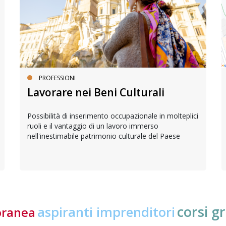
PROFESSIONI
Lavorare nei Beni Culturali
Possibilità di inserimento occupazionale in molteplici
ruoli e il vantaggio di un lavoro immerso
nell'inestimabile patrimonio culturale del Paese
corsi gr
aspiranti imprenditori
oranea