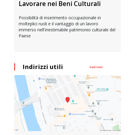
Lavorare nei Beni Culturali
Possibilità di inserimento occupazionale in
molteplici ruoli e il vantaggio di un lavoro
immerso nell'inestimabile patrimonio culturale del
Paese
Indirizzi utili
Vedi tutti