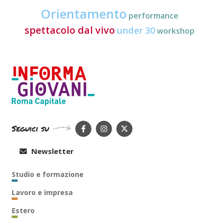
Orientamento
performance
spettacolo dal vivo
under 30
workshop
Seguici su
Newsletter
Studio e formazione
Lavoro e impresa
Estero