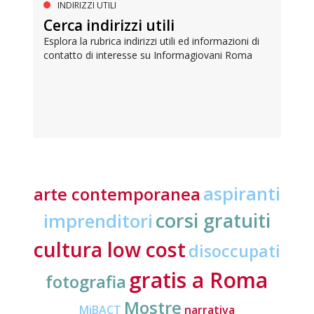
INDIRIZZI UTILI
Cerca indirizzi utili
Esplora la rubrica indirizzi utili ed informazioni di
contatto di interesse su Informagiovani Roma
aspiranti
arte contemporanea
corsi gratuiti
imprenditori
cultura low cost
disoccupati
gratis a Roma
fotografia
Mostre
MiBACT
narrativa