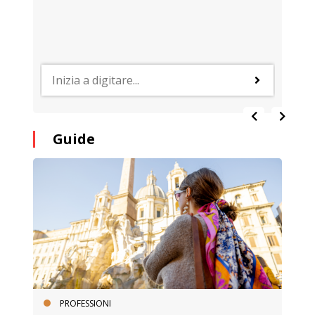
Guide
PROFESSIONI