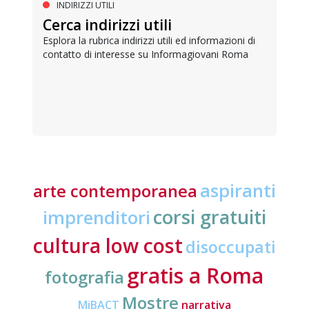
INDIRIZZI UTILI
Cerca indirizzi utili
Esplora la rubrica indirizzi utili ed informazioni di
contatto di interesse su Informagiovani Roma
aspiranti
arte contemporanea
corsi gratuiti
imprenditori
cultura low cost
disoccupati
gratis a Roma
fotografia
Mostre
MiBACT
narrativa