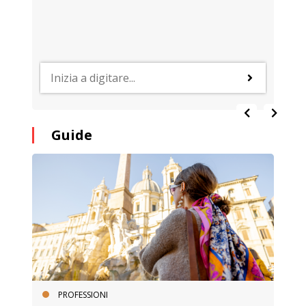
Guide
PROFESSIONI