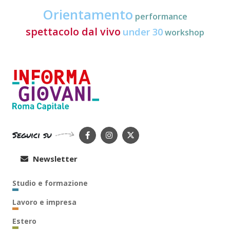
Orientamento
performance
spettacolo dal vivo
under 30
workshop
Seguici su
Newsletter
Studio e formazione
Lavoro e impresa
Estero