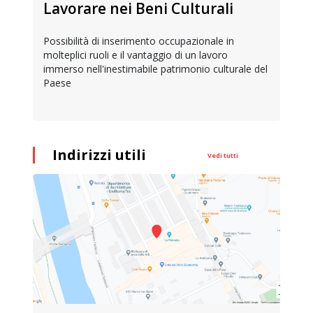
Lavorare nei Beni Culturali
Possibilità di inserimento occupazionale in
molteplici ruoli e il vantaggio di un lavoro
immerso nell'inestimabile patrimonio culturale del
Paese
Indirizzi utili
Vedi tutti