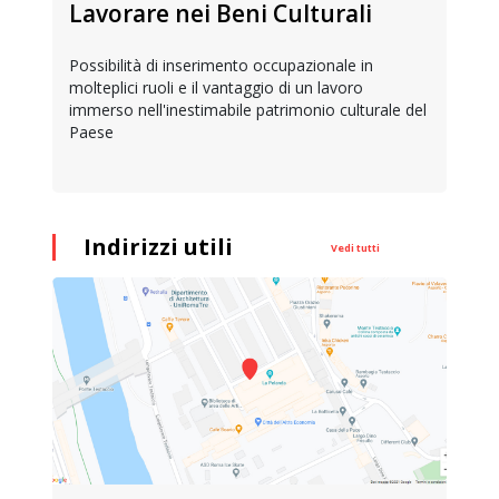
Lavorare nei Beni Culturali
Possibilità di inserimento occupazionale in
molteplici ruoli e il vantaggio di un lavoro
immerso nell'inestimabile patrimonio culturale del
Paese
Indirizzi utili
Vedi tutti