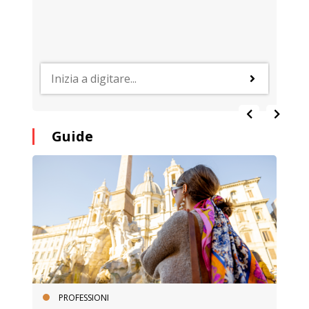
Guide
PROFESSIONI