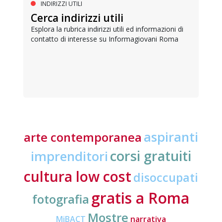
INDIRIZZI UTILI
Cerca indirizzi utili
Esplora la rubrica indirizzi utili ed informazioni di
contatto di interesse su Informagiovani Roma
aspiranti
arte contemporanea
corsi gratuiti
imprenditori
cultura low cost
disoccupati
gratis a Roma
fotografia
Mostre
MiBACT
narrativa