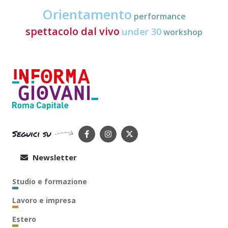
Orientamento
performance
spettacolo dal vivo
under 30
workshop
Seguici su
Newsletter
Studio e formazione
Lavoro e impresa
Estero