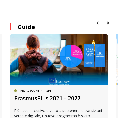
Guide
PROGRAMMI EUROPEI
ErasmusPlus 2021 – 2027
Più ricco, inclusivo e volto a sostenere le transizioni
verde e digitale, il nuovo programma è stato