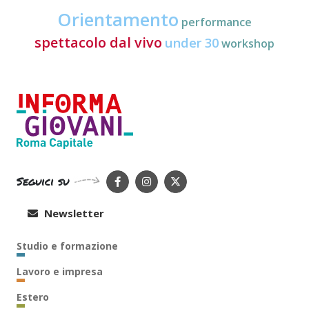
Orientamento
performance
spettacolo dal vivo
under 30
workshop
Seguici su
Newsletter
Studio e formazione
Lavoro e impresa
Estero