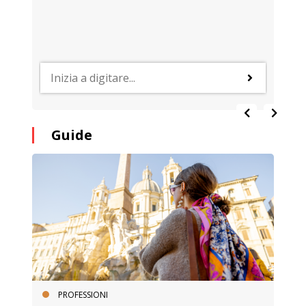
Guide
PROFESSIONI