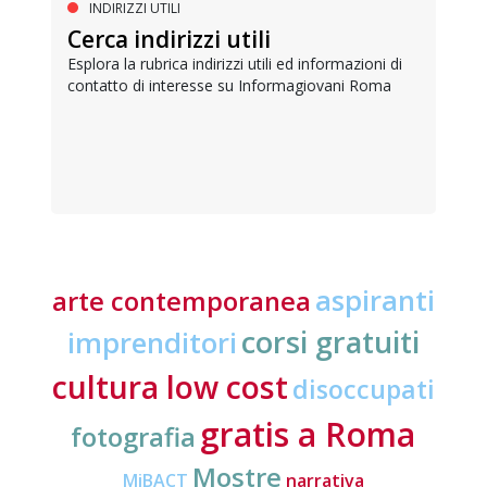
INDIRIZZI UTILI
Cerca indirizzi utili
Esplora la rubrica indirizzi utili ed informazioni di
contatto di interesse su Informagiovani Roma
aspiranti
arte contemporanea
corsi gratuiti
imprenditori
cultura low cost
disoccupati
gratis a Roma
fotografia
Mostre
MiBACT
narrativa