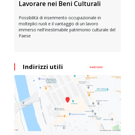
Lavorare nei Beni Culturali
Possibilità di inserimento occupazionale in
molteplici ruoli e il vantaggio di un lavoro
immerso nell'inestimabile patrimonio culturale del
Paese
Indirizzi utili
Vedi tutti