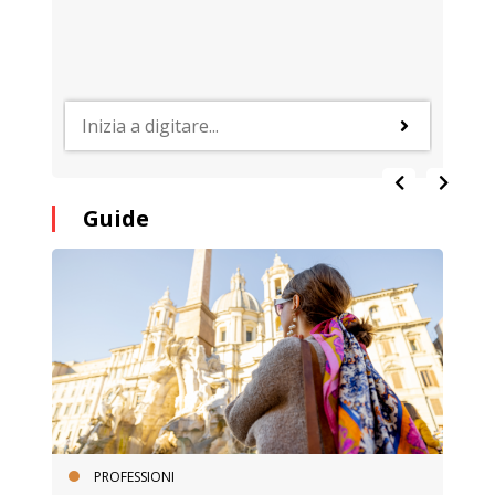
Guide
PROFESSIONI