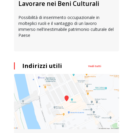
Lavorare nei Beni Culturali
Possibilità di inserimento occupazionale in
molteplici ruoli e il vantaggio di un lavoro
immerso nell'inestimabile patrimonio culturale del
Paese
Indirizzi utili
Vedi tutti