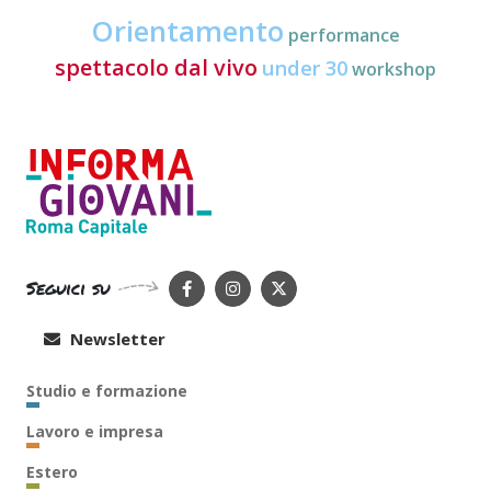
Orientamento
performance
spettacolo dal vivo
under 30
workshop
Seguici su
Newsletter
Studio e formazione
Lavoro e impresa
Estero