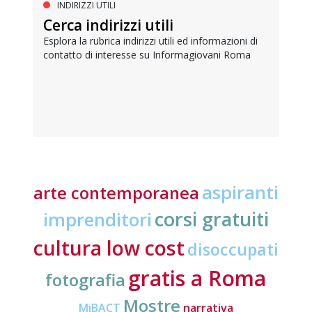
INDIRIZZI UTILI
Cerca indirizzi utili
Esplora la rubrica indirizzi utili ed informazioni di
contatto di interesse su Informagiovani Roma
aspiranti
arte contemporanea
corsi gratuiti
imprenditori
cultura low cost
disoccupati
gratis a Roma
fotografia
Mostre
MiBACT
narrativa