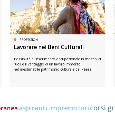
PROFESSIONI
Lavorare nei Beni Culturali
Possibilità di inserimento occupazionale in molteplici
ruoli e il vantaggio di un lavoro immerso
nell'inestimabile patrimonio culturale del Paese
corsi gr
aspiranti imprenditori
oranea