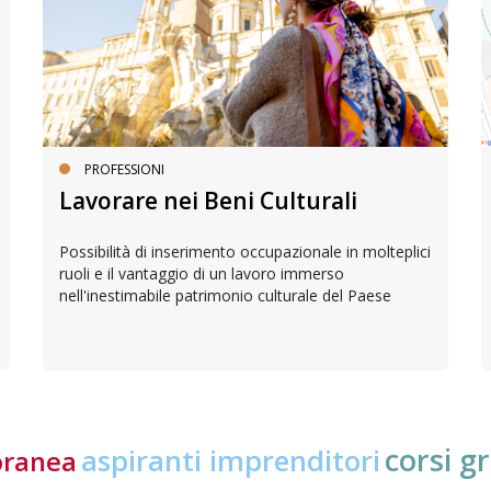
PROFESSIONI
Lavorare nei Beni Culturali
Possibilità di inserimento occupazionale in molteplici
ruoli e il vantaggio di un lavoro immerso
nell'inestimabile patrimonio culturale del Paese
corsi gr
aspiranti imprenditori
oranea