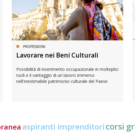
PROFESSIONI
Lavorare nei Beni Culturali
Possibilità di inserimento occupazionale in molteplici
ruoli e il vantaggio di un lavoro immerso
nell'inestimabile patrimonio culturale del Paese
corsi gr
aspiranti imprenditori
oranea