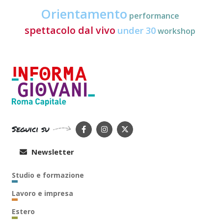
Orientamento
performance
spettacolo dal vivo
under 30
workshop
Seguici su
Newsletter
Studio e formazione
Lavoro e impresa
Estero