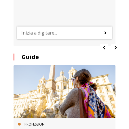
Guide
PROFESSIONI