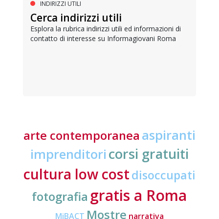
INDIRIZZI UTILI
Cerca indirizzi utili
Esplora la rubrica indirizzi utili ed informazioni di
contatto di interesse su Informagiovani Roma
aspiranti
arte contemporanea
corsi gratuiti
imprenditori
cultura low cost
disoccupati
gratis a Roma
fotografia
Mostre
MiBACT
narrativa