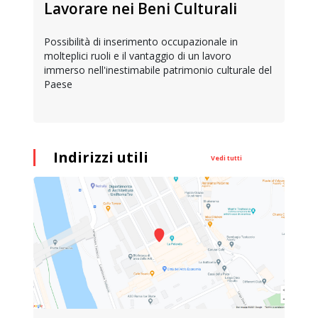
Lavorare nei Beni Culturali
Possibilità di inserimento occupazionale in
molteplici ruoli e il vantaggio di un lavoro
immerso nell'inestimabile patrimonio culturale del
Paese
Indirizzi utili
Vedi tutti