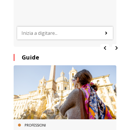
Guide
PROFESSIONI