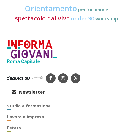
Orientamento
performance
spettacolo dal vivo
under 30
workshop
Seguici su
Newsletter
Studio e formazione
Lavoro e impresa
Estero