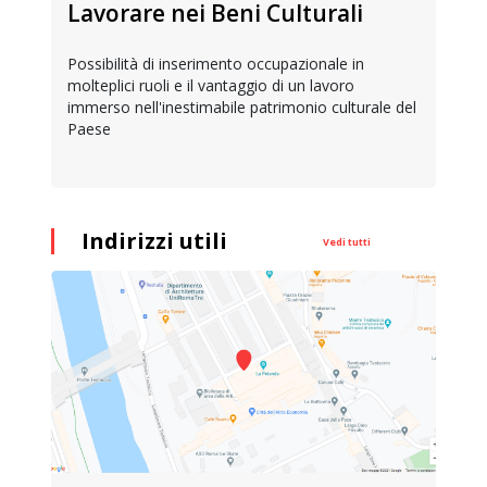
Lavorare nei Beni Culturali
Possibilità di inserimento occupazionale in
molteplici ruoli e il vantaggio di un lavoro
immerso nell'inestimabile patrimonio culturale del
Paese
Indirizzi utili
Vedi tutti