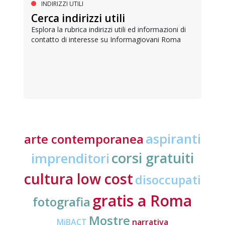
INDIRIZZI UTILI
Cerca indirizzi utili
Esplora la rubrica indirizzi utili ed informazioni di
contatto di interesse su Informagiovani Roma
aspiranti
arte contemporanea
corsi gratuiti
imprenditori
cultura low cost
disoccupati
gratis a Roma
fotografia
Mostre
MiBACT
narrativa