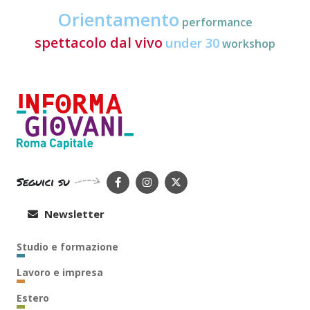
Orientamento
performance
spettacolo dal vivo
under 30
workshop
Seguici su
Newsletter
Studio e formazione
Lavoro e impresa
Estero