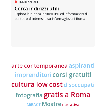
INDIRIZZI UTILI
Cerca indirizzi utili
Esplora la rubrica indirizzi utili ed informazioni di
contatto di interesse su Informagiovani Roma
aspiranti
arte contemporanea
corsi gratuiti
imprenditori
cultura low cost
disoccupati
gratis a Roma
fotografia
Mostre
MiBACT
narrativa