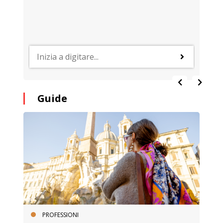
Guide
PROFESSIONI