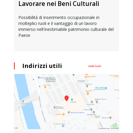
Lavorare nei Beni Culturali
Possibilità di inserimento occupazionale in
molteplici ruoli e il vantaggio di un lavoro
immerso nell'inestimabile patrimonio culturale del
Paese
Indirizzi utili
Vedi tutti