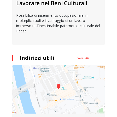
Lavorare nei Beni Culturali
Possibilità di inserimento occupazionale in
molteplici ruoli e il vantaggio di un lavoro
immerso nell'inestimabile patrimonio culturale del
Paese
Indirizzi utili
Vedi tutti