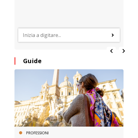
Guide
PROFESSIONI