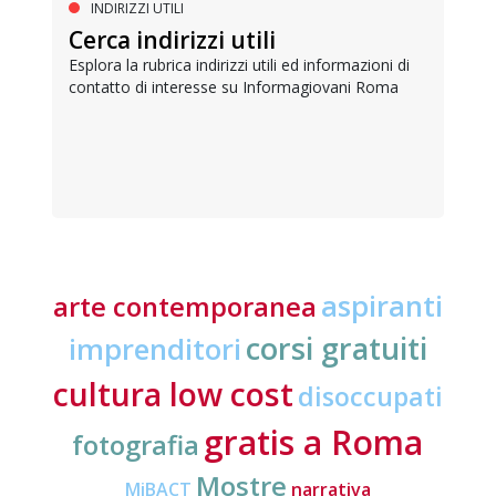
INDIRIZZI UTILI
Cerca indirizzi utili
Esplora la rubrica indirizzi utili ed informazioni di
contatto di interesse su Informagiovani Roma
aspiranti
arte contemporanea
corsi gratuiti
imprenditori
cultura low cost
disoccupati
gratis a Roma
fotografia
Mostre
MiBACT
narrativa