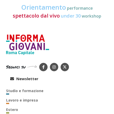
Orientamento
performance
spettacolo dal vivo
under 30
workshop
Seguici su
Newsletter
Studio e formazione
Lavoro e impresa
Estero