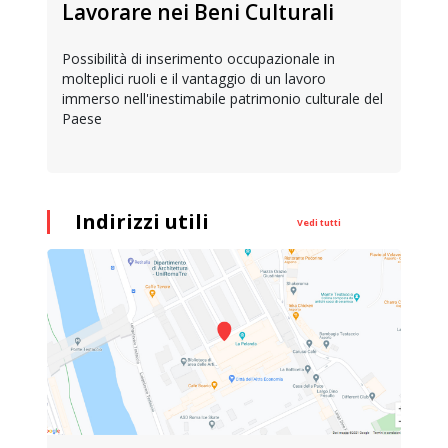
Lavorare nei Beni Culturali
Possibilità di inserimento occupazionale in
molteplici ruoli e il vantaggio di un lavoro
immerso nell'inestimabile patrimonio culturale del
Paese
Indirizzi utili
Vedi tutti