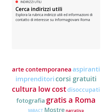
INDIRIZZI UTILI
Cerca indirizzi utili
Esplora la rubrica indirizzi utili ed informazioni di
contatto di interesse su Informagiovani Roma
aspiranti
arte contemporanea
corsi gratuiti
imprenditori
cultura low cost
disoccupati
gratis a Roma
fotografia
Mostre
MiBACT
narrativa