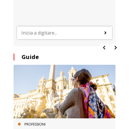
Guide
PROFESSIONI