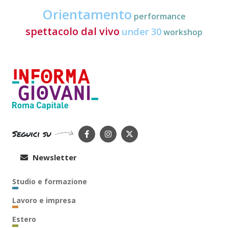
Orientamento
performance
spettacolo dal vivo
under 30
workshop
Seguici su
Newsletter
Studio e formazione
Lavoro e impresa
Estero