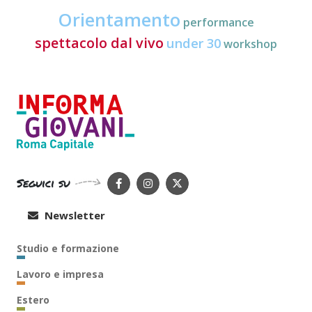
Orientamento
performance
spettacolo dal vivo
under 30
workshop
Seguici su
Newsletter
Studio e formazione
Lavoro e impresa
Estero