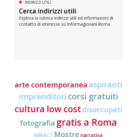
INDIRIZZI UTILI
Cerca indirizzi utili
Esplora la rubrica indirizzi utili ed informazioni di
contatto di interesse su Informagiovani Roma
aspiranti
arte contemporanea
corsi gratuiti
imprenditori
cultura low cost
disoccupati
gratis a Roma
fotografia
Mostre
MiBACT
narrativa