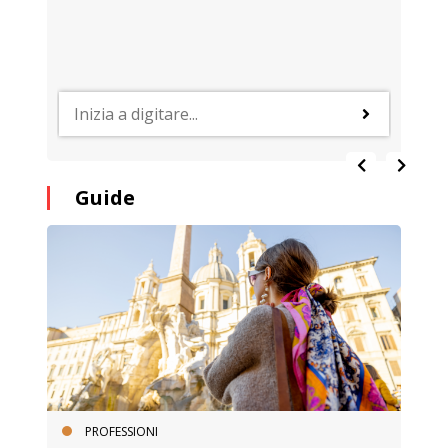
Guide
PROFESSIONI