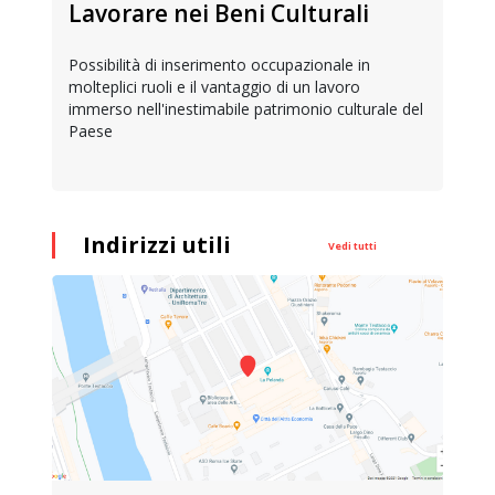
Lavorare nei Beni Culturali
Possibilità di inserimento occupazionale in
molteplici ruoli e il vantaggio di un lavoro
immerso nell'inestimabile patrimonio culturale del
Paese
Indirizzi utili
Vedi tutti