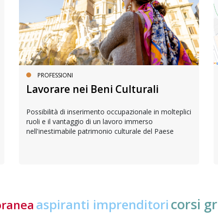
PROFESSIONI
Lavorare nei Beni Culturali
Possibilità di inserimento occupazionale in molteplici
ruoli e il vantaggio di un lavoro immerso
nell'inestimabile patrimonio culturale del Paese
corsi gr
aspiranti imprenditori
oranea