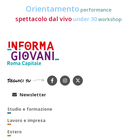
Orientamento
performance
spettacolo dal vivo
under 30
workshop
Seguici su
Newsletter
Studio e formazione
Lavoro e impresa
Estero