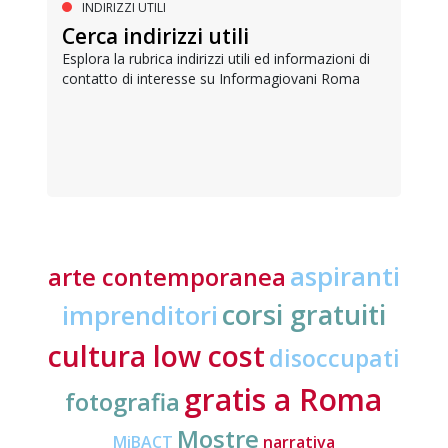
INDIRIZZI UTILI
Cerca indirizzi utili
Esplora la rubrica indirizzi utili ed informazioni di
contatto di interesse su Informagiovani Roma
aspiranti
arte contemporanea
corsi gratuiti
imprenditori
cultura low cost
disoccupati
gratis a Roma
fotografia
Mostre
MiBACT
narrativa