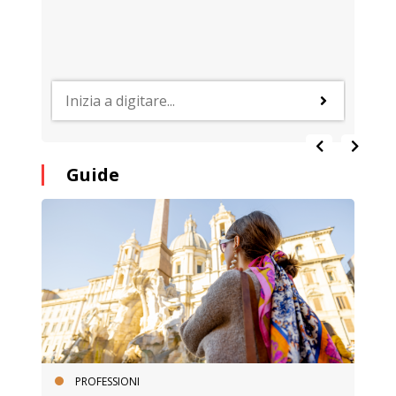
Guide
PROFESSIONI