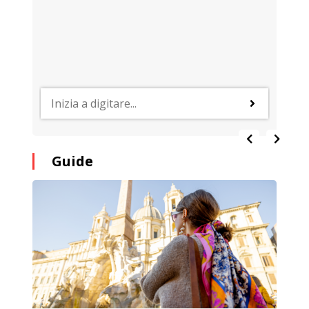
Guide