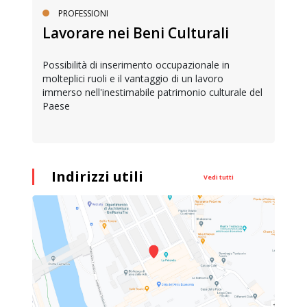
PROFESSIONI
Lavorare nei Beni Culturali
Possibilità di inserimento occupazionale in
molteplici ruoli e il vantaggio di un lavoro
immerso nell'inestimabile patrimonio culturale del
Paese
Indirizzi utili
Vedi tutti