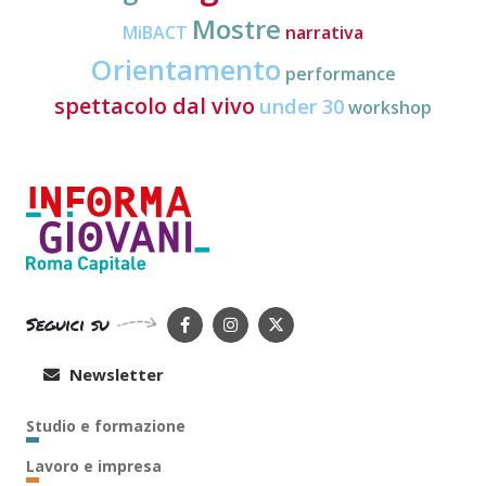
Mostre
MiBACT
narrativa
Orientamento
performance
spettacolo dal vivo
under 30
workshop
Seguici su
Newsletter
Studio e formazione
Lavoro e impresa