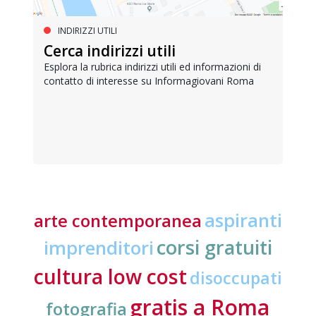
INDIRIZZI UTILI
Cerca indirizzi utili
Esplora la rubrica indirizzi utili ed informazioni di
contatto di interesse su Informagiovani Roma
aspiranti
arte contemporanea
corsi gratuiti
imprenditori
cultura low cost
disoccupati
gratis a Roma
fotografia