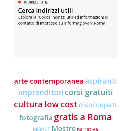
INDIRIZZI UTILI
Cerca indirizzi utili
Esplora la rubrica indirizzi utili ed informazioni di
contatto di interesse su Informagiovani Roma
aspiranti
arte contemporanea
corsi gratuiti
imprenditori
cultura low cost
disoccupati
gratis a Roma
fotografia
Mostre
MiBACT
narrativa