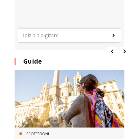
Guide
PROFESSIONI