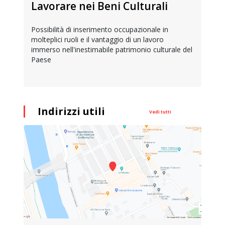
Lavorare nei Beni Culturali
Possibilità di inserimento occupazionale in
molteplici ruoli e il vantaggio di un lavoro
immerso nell'inestimabile patrimonio culturale del
Paese
Indirizzi utili
Vedi tutti