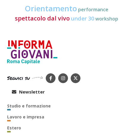
Orientamento
performance
spettacolo dal vivo
under 30
workshop
Seguici su
Newsletter
Studio e formazione
Lavoro e impresa
Estero