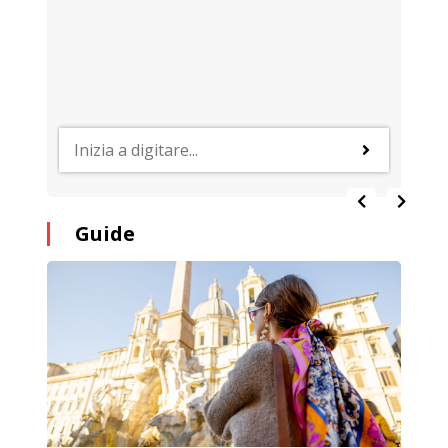
Guide