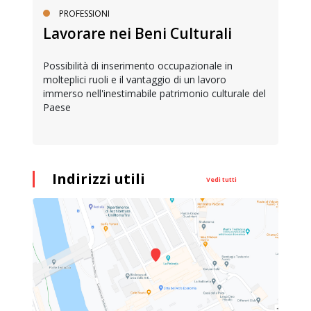
PROFESSIONI
Lavorare nei Beni Culturali
Possibilità di inserimento occupazionale in
molteplici ruoli e il vantaggio di un lavoro
immerso nell'inestimabile patrimonio culturale del
Paese
Indirizzi utili
Vedi tutti