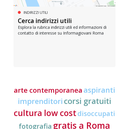
INDIRIZZI UTILI
Cerca indirizzi utili
Esplora la rubrica indirizzi utili ed informazioni di
contatto di interesse su Informagiovani Roma
aspiranti
arte contemporanea
corsi gratuiti
imprenditori
cultura low cost
disoccupati
gratis a Roma
fotografia