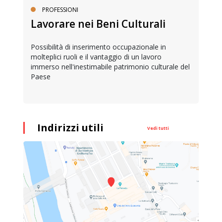
PROFESSIONI
Lavorare nei Beni Culturali
Possibilità di inserimento occupazionale in
molteplici ruoli e il vantaggio di un lavoro
immerso nell'inestimabile patrimonio culturale del
Paese
Indirizzi utili
Vedi tutti