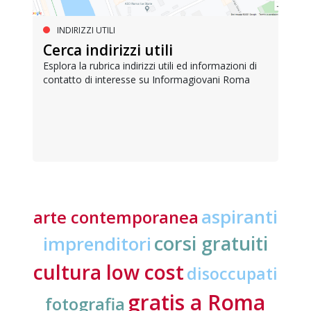
INDIRIZZI UTILI
Cerca indirizzi utili
Esplora la rubrica indirizzi utili ed informazioni di
contatto di interesse su Informagiovani Roma
aspiranti
arte contemporanea
corsi gratuiti
imprenditori
cultura low cost
disoccupati
gratis a Roma
fotografia