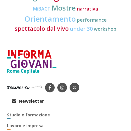
Mostre
MiBACT
narrativa
Orientamento
performance
spettacolo dal vivo
under 30
workshop
Seguici su
Newsletter
Studio e formazione
Lavoro e impresa