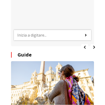
Guide