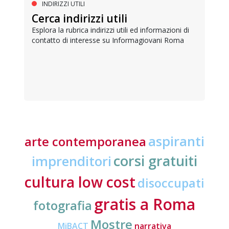
INDIRIZZI UTILI
Cerca indirizzi utili
Esplora la rubrica indirizzi utili ed informazioni di
contatto di interesse su Informagiovani Roma
aspiranti
arte contemporanea
corsi gratuiti
imprenditori
cultura low cost
disoccupati
gratis a Roma
fotografia
Mostre
MiBACT
narrativa