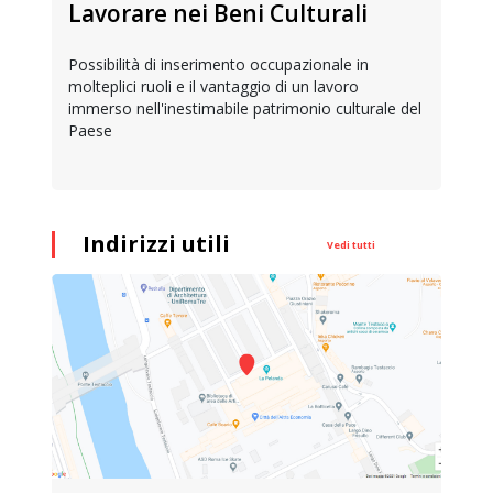
Lavorare nei Beni Culturali
Possibilità di inserimento occupazionale in
molteplici ruoli e il vantaggio di un lavoro
immerso nell'inestimabile patrimonio culturale del
Paese
Indirizzi utili
Vedi tutti