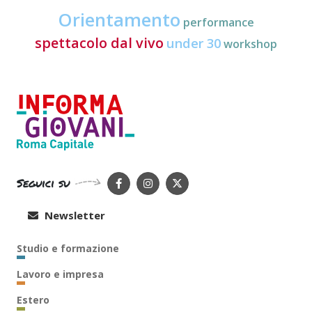
Orientamento
performance
spettacolo dal vivo
under 30
workshop
Seguici su
Newsletter
Studio e formazione
Lavoro e impresa
Estero