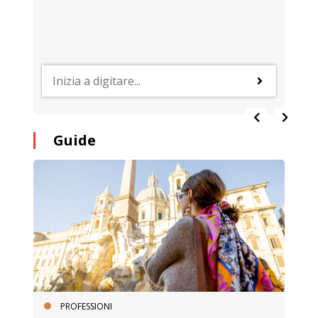
Guide
PROFESSIONI