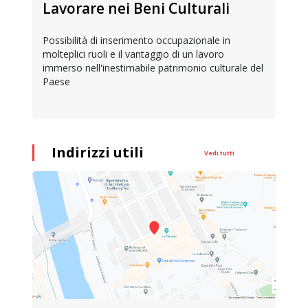
Lavorare nei Beni Culturali
Possibilità di inserimento occupazionale in
molteplici ruoli e il vantaggio di un lavoro
immerso nell'inestimabile patrimonio culturale del
Paese
Indirizzi utili
Vedi tutti