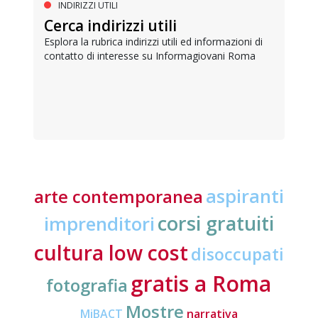
INDIRIZZI UTILI
Cerca indirizzi utili
Esplora la rubrica indirizzi utili ed informazioni di
contatto di interesse su Informagiovani Roma
aspiranti
arte contemporanea
corsi gratuiti
imprenditori
cultura low cost
disoccupati
gratis a Roma
fotografia
Mostre
MiBACT
narrativa