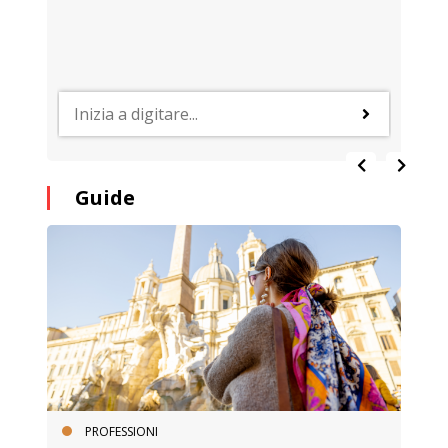
Guide
PROFESSIONI