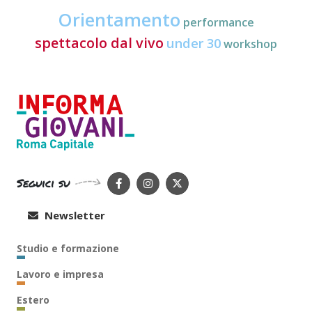
Orientamento
performance
spettacolo dal vivo
under 30
workshop
Seguici su
Newsletter
Studio e formazione
Lavoro e impresa
Estero