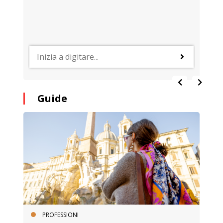
Guide
PROFESSIONI