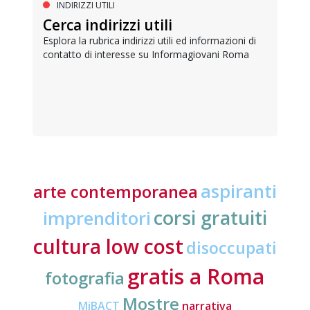
INDIRIZZI UTILI
Cerca indirizzi utili
Esplora la rubrica indirizzi utili ed informazioni di
contatto di interesse su Informagiovani Roma
aspiranti
arte contemporanea
corsi gratuiti
imprenditori
cultura low cost
disoccupati
gratis a Roma
fotografia
Mostre
MiBACT
narrativa