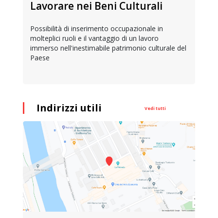
Lavorare nei Beni Culturali
Possibilità di inserimento occupazionale in
molteplici ruoli e il vantaggio di un lavoro
immerso nell'inestimabile patrimonio culturale del
Paese
Indirizzi utili
Vedi tutti