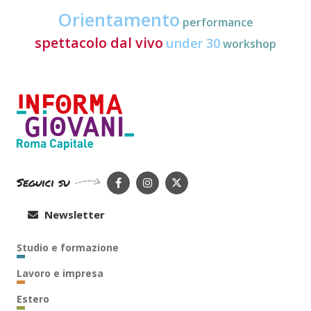
Orientamento
performance
spettacolo dal vivo
under 30
workshop
Seguici su
Newsletter
Studio e formazione
Lavoro e impresa
Estero