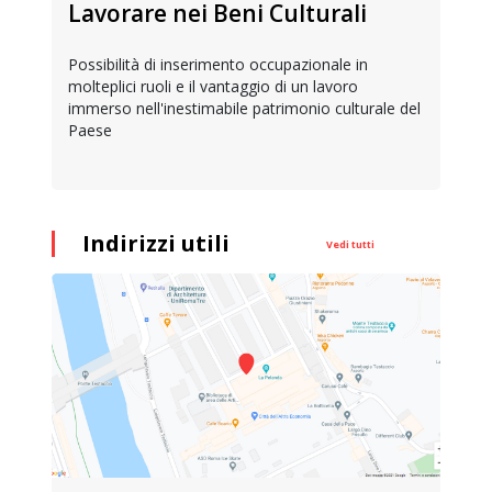
Lavorare nei Beni Culturali
Possibilità di inserimento occupazionale in
molteplici ruoli e il vantaggio di un lavoro
immerso nell'inestimabile patrimonio culturale del
Paese
Indirizzi utili
Vedi tutti