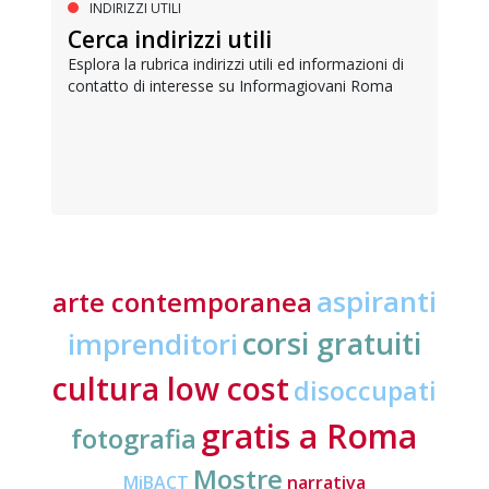
INDIRIZZI UTILI
Cerca indirizzi utili
Esplora la rubrica indirizzi utili ed informazioni di
contatto di interesse su Informagiovani Roma
aspiranti
arte contemporanea
corsi gratuiti
imprenditori
cultura low cost
disoccupati
gratis a Roma
fotografia
Mostre
MiBACT
narrativa