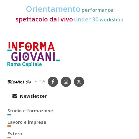
Orientamento
performance
spettacolo dal vivo
under 30
workshop
Seguici su
Newsletter
Studio e formazione
Lavoro e impresa
Estero