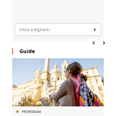
Guide
PROFESSIONI