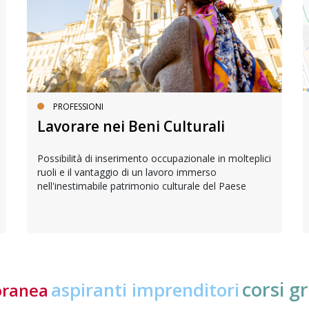
PROFESSIONI
Lavorare nei Beni Culturali
Possibilità di inserimento occupazionale in molteplici
ruoli e il vantaggio di un lavoro immerso
nell'inestimabile patrimonio culturale del Paese
corsi gr
aspiranti imprenditori
oranea