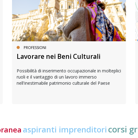
PROFESSIONI
Lavorare nei Beni Culturali
Possibilità di inserimento occupazionale in molteplici
ruoli e il vantaggio di un lavoro immerso
nell'inestimabile patrimonio culturale del Paese
corsi gr
aspiranti imprenditori
oranea