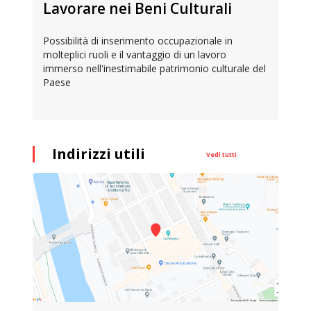
Lavorare nei Beni Culturali
Possibilità di inserimento occupazionale in
molteplici ruoli e il vantaggio di un lavoro
immerso nell'inestimabile patrimonio culturale del
Paese
Indirizzi utili
Vedi tutti