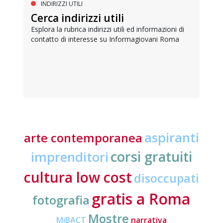
INDIRIZZI UTILI
Cerca indirizzi utili
Esplora la rubrica indirizzi utili ed informazioni di
contatto di interesse su Informagiovani Roma
aspiranti
arte contemporanea
corsi gratuiti
imprenditori
cultura low cost
disoccupati
gratis a Roma
fotografia
Mostre
MiBACT
narrativa