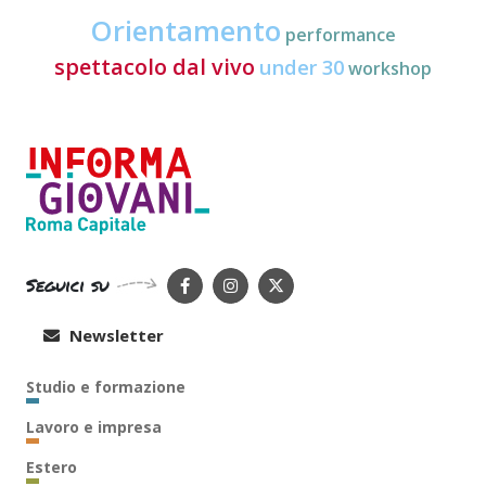
Orientamento
performance
spettacolo dal vivo
under 30
workshop
Seguici su
Newsletter
Studio e formazione
Lavoro e impresa
Estero