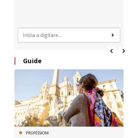
Guide
PROFESSIONI