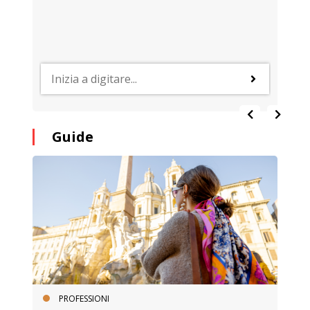
Guide
PROFESSIONI