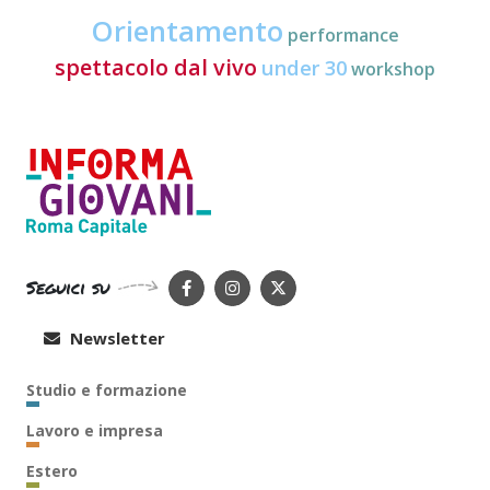
Orientamento
performance
spettacolo dal vivo
under 30
workshop
Seguici su
Newsletter
Studio e formazione
Lavoro e impresa
Estero