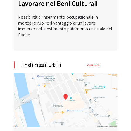
Lavorare nei Beni Culturali
Possibilità di inserimento occupazionale in
molteplici ruoli e il vantaggio di un lavoro
immerso nell'inestimabile patrimonio culturale del
Paese
Indirizzi utili
Vedi tutti