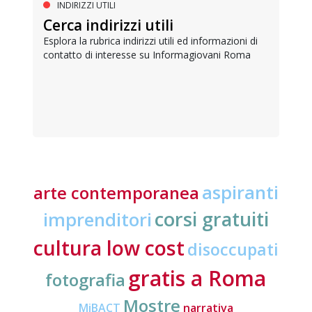
INDIRIZZI UTILI
Cerca indirizzi utili
Esplora la rubrica indirizzi utili ed informazioni di
contatto di interesse su Informagiovani Roma
aspiranti
arte contemporanea
corsi gratuiti
imprenditori
cultura low cost
disoccupati
gratis a Roma
fotografia
Mostre
MiBACT
narrativa