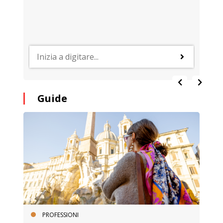
Guide
PROFESSIONI