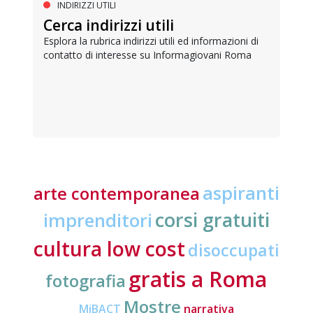
INDIRIZZI UTILI
Cerca indirizzi utili
Esplora la rubrica indirizzi utili ed informazioni di
contatto di interesse su Informagiovani Roma
aspiranti
arte contemporanea
corsi gratuiti
imprenditori
cultura low cost
disoccupati
gratis a Roma
fotografia
Mostre
MiBACT
narrativa