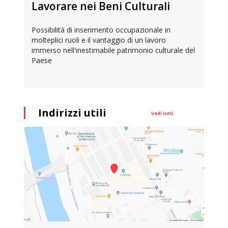
Lavorare nei Beni Culturali
Possibilità di inserimento occupazionale in
molteplici ruoli e il vantaggio di un lavoro
immerso nell'inestimabile patrimonio culturale del
Paese
Indirizzi utili
Vedi tutti