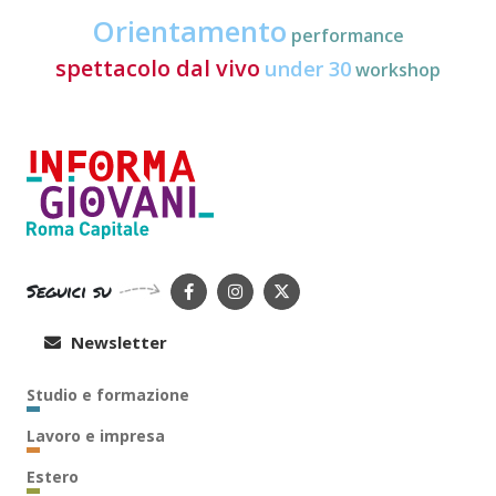
Orientamento
performance
spettacolo dal vivo
under 30
workshop
Seguici su
Newsletter
Studio e formazione
Lavoro e impresa
Estero