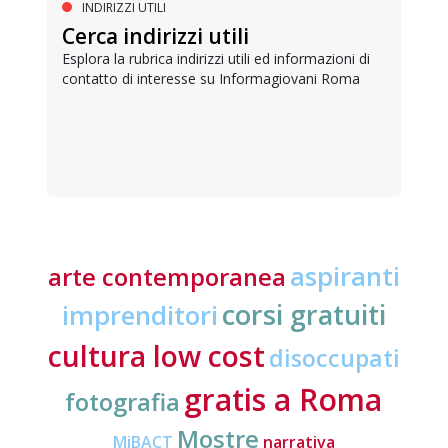
INDIRIZZI UTILI
Cerca indirizzi utili
Esplora la rubrica indirizzi utili ed informazioni di
contatto di interesse su Informagiovani Roma
aspiranti
arte contemporanea
corsi gratuiti
imprenditori
cultura low cost
disoccupati
gratis a Roma
fotografia
Mostre
MiBACT
narrativa