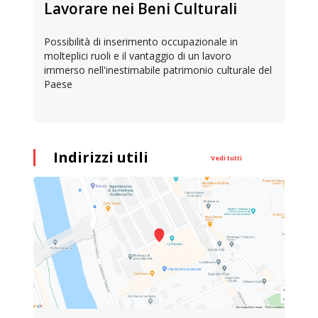
Lavorare nei Beni Culturali
Possibilità di inserimento occupazionale in
molteplici ruoli e il vantaggio di un lavoro
immerso nell'inestimabile patrimonio culturale del
Paese
Indirizzi utili
Vedi tutti