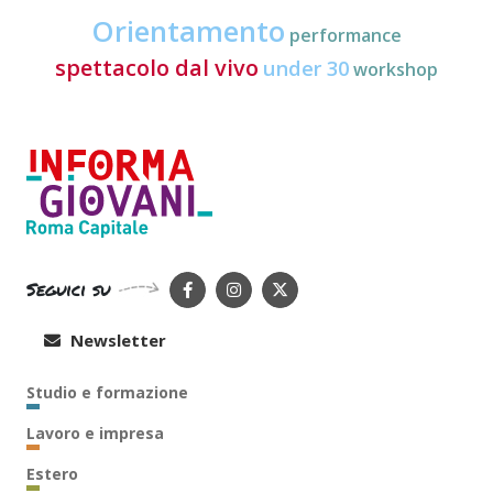
Orientamento
performance
spettacolo dal vivo
under 30
workshop
Seguici su
Newsletter
Studio e formazione
Lavoro e impresa
Estero