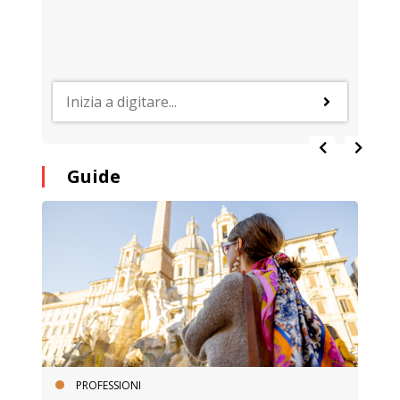
Guide
PROFESSIONI