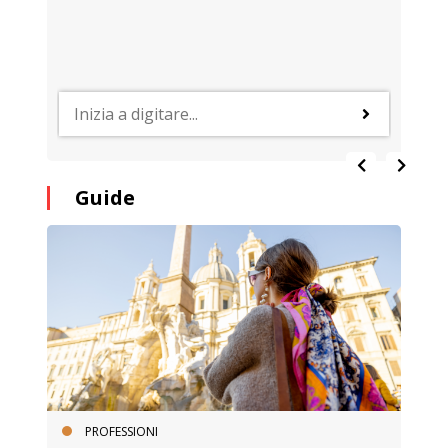
Guide
PROFESSIONI