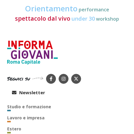
Orientamento
performance
spettacolo dal vivo
under 30
workshop
Seguici su
Newsletter
Studio e formazione
Lavoro e impresa
Estero