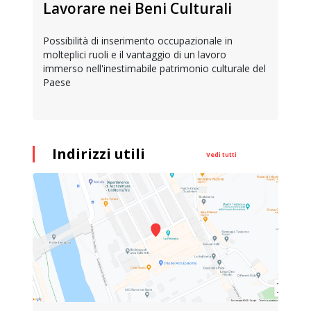
Lavorare nei Beni Culturali
Possibilità di inserimento occupazionale in
molteplici ruoli e il vantaggio di un lavoro
immerso nell'inestimabile patrimonio culturale del
Paese
Indirizzi utili
Vedi tutti