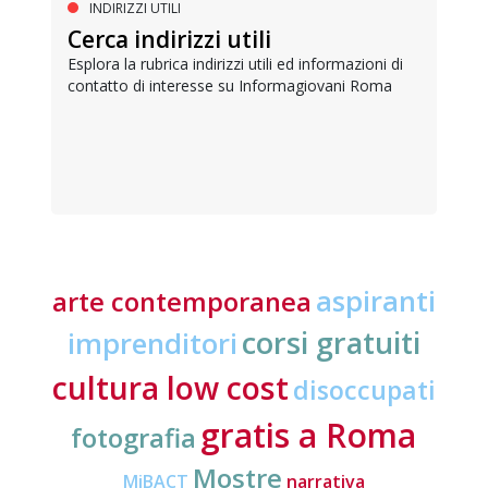
INDIRIZZI UTILI
Cerca indirizzi utili
Esplora la rubrica indirizzi utili ed informazioni di
contatto di interesse su Informagiovani Roma
aspiranti
arte contemporanea
corsi gratuiti
imprenditori
cultura low cost
disoccupati
gratis a Roma
fotografia
Mostre
MiBACT
narrativa