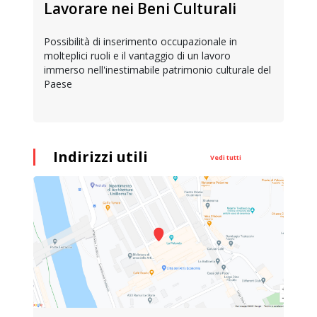
Lavorare nei Beni Culturali
Possibilità di inserimento occupazionale in
molteplici ruoli e il vantaggio di un lavoro
immerso nell'inestimabile patrimonio culturale del
Paese
Indirizzi utili
Vedi tutti