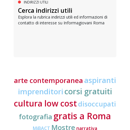
INDIRIZZI UTILI
Cerca indirizzi utili
Esplora la rubrica indirizzi utili ed informazioni di
contatto di interesse su Informagiovani Roma
aspiranti
arte contemporanea
corsi gratuiti
imprenditori
cultura low cost
disoccupati
gratis a Roma
fotografia
Mostre
MiBACT
narrativa