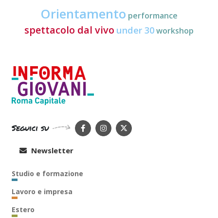
Orientamento
performance
spettacolo dal vivo
under 30
workshop
Seguici su
Newsletter
Studio e formazione
Lavoro e impresa
Estero