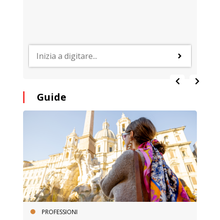
Guide
PROFESSIONI