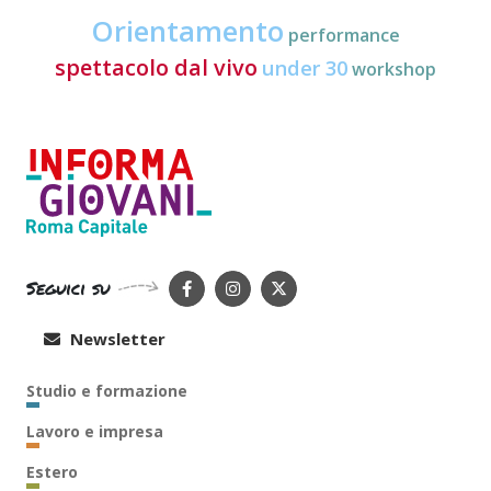
Orientamento
performance
spettacolo dal vivo
under 30
workshop
Seguici su
Newsletter
Studio e formazione
Lavoro e impresa
Estero