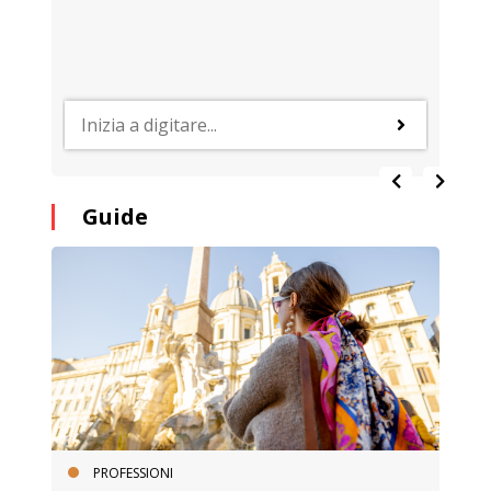
Guide
PROFESSIONI