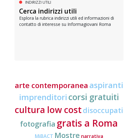
INDIRIZZI UTILI
Cerca indirizzi utili
Esplora la rubrica indirizzi utili ed informazioni di
contatto di interesse su Informagiovani Roma
aspiranti
arte contemporanea
corsi gratuiti
imprenditori
cultura low cost
disoccupati
gratis a Roma
fotografia
Mostre
MiBACT
narrativa