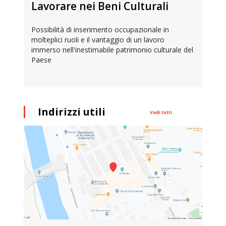
Lavorare nei Beni Culturali
Possibilità di inserimento occupazionale in
molteplici ruoli e il vantaggio di un lavoro
immerso nell'inestimabile patrimonio culturale del
Paese
Indirizzi utili
Vedi tutti