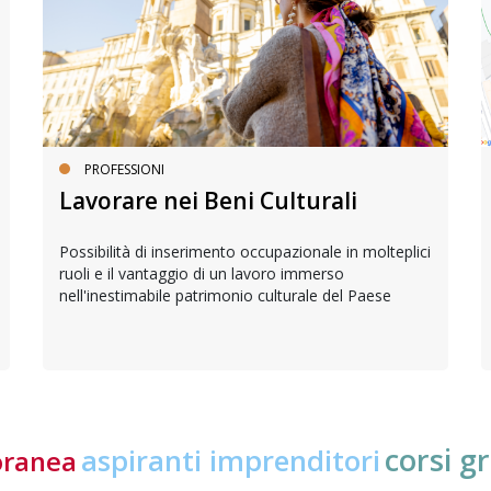
PROFESSIONI
Lavorare nei Beni Culturali
Possibilità di inserimento occupazionale in molteplici
ruoli e il vantaggio di un lavoro immerso
nell'inestimabile patrimonio culturale del Paese
corsi gr
aspiranti imprenditori
oranea