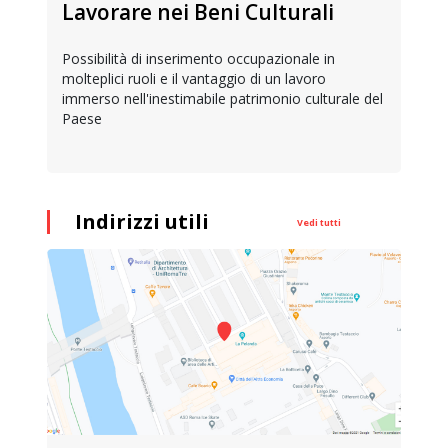
Lavorare nei Beni Culturali
Possibilità di inserimento occupazionale in
molteplici ruoli e il vantaggio di un lavoro
immerso nell'inestimabile patrimonio culturale del
Paese
Indirizzi utili
Vedi tutti