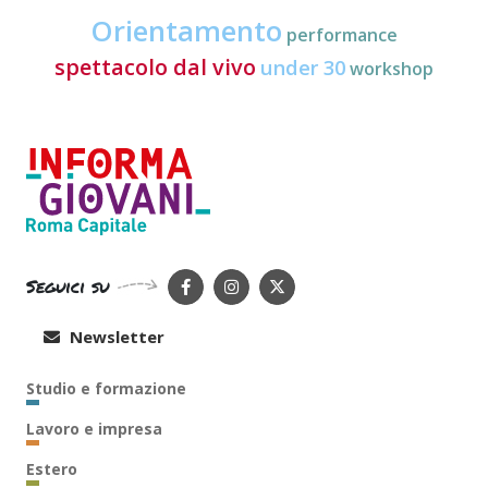
Orientamento
performance
spettacolo dal vivo
under 30
workshop
Seguici su
Newsletter
Studio e formazione
Lavoro e impresa
Estero