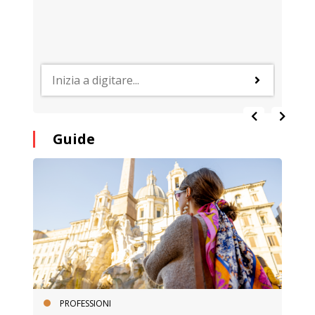
Guide
PROFESSIONI