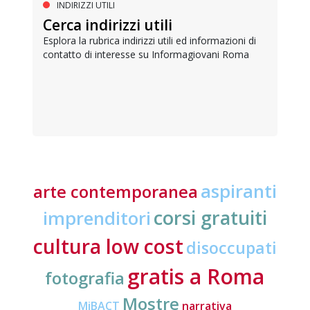
INDIRIZZI UTILI
Cerca indirizzi utili
Esplora la rubrica indirizzi utili ed informazioni di
contatto di interesse su Informagiovani Roma
aspiranti
arte contemporanea
corsi gratuiti
imprenditori
cultura low cost
disoccupati
gratis a Roma
fotografia
Mostre
MiBACT
narrativa