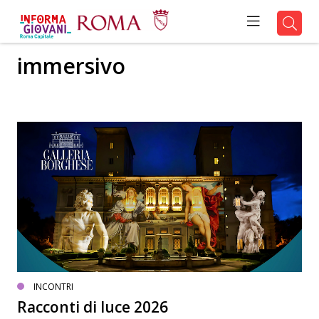
immersivo
INCONTRI
Racconti di luce 2026