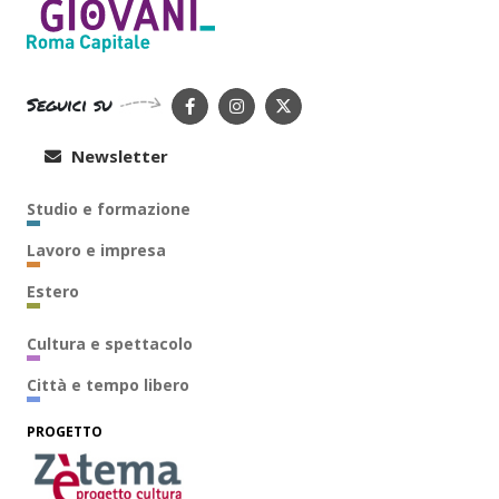
Seguici su
Newsletter
Studio e formazione
Lavoro e impresa
Estero
Cultura e spettacolo
Città e tempo libero
PROGETTO