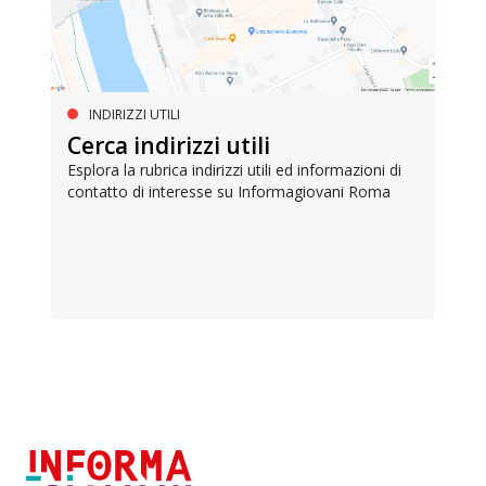
INDIRIZZI UTILI
Cerca indirizzi utili
Esplora la rubrica indirizzi utili ed informazioni di
contatto di interesse su Informagiovani Roma