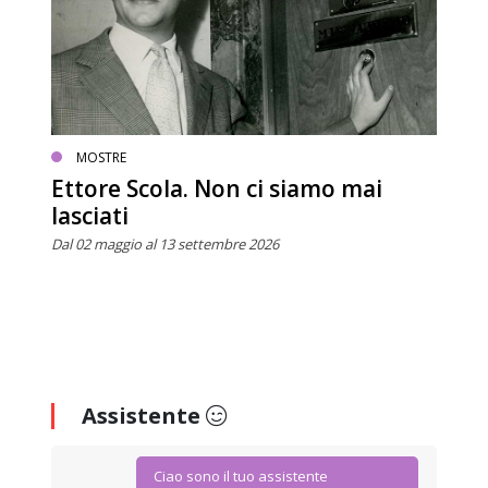
MOSTRE
Ettore Scola. Non ci siamo mai
lasciati
Dal 02 maggio al 13 settembre 2026
Assistente
Ciao sono il tuo assistente