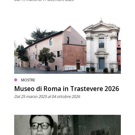
MOSTRE
Museo di Roma in Trastevere 2026
Dal 25 marzo 2025 al 04 ottobre 2026