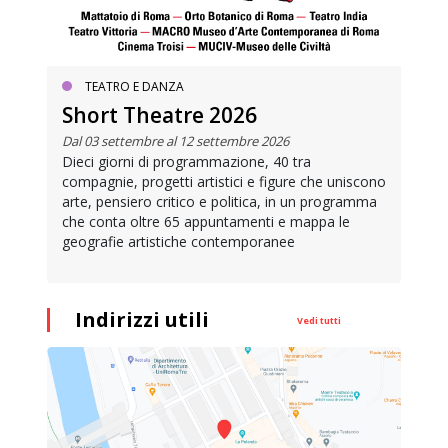
TEATRO E DANZA
Short Theatre 2026
Dal 03 settembre al 12 settembre 2026
Dieci giorni di programmazione, 40 tra
compagnie, progetti artistici e figure che uniscono
arte, pensiero critico e politica, in un programma
che conta oltre 65 appuntamenti e mappa le
geografie artistiche contemporanee
Indirizzi utili
Vedi tutti