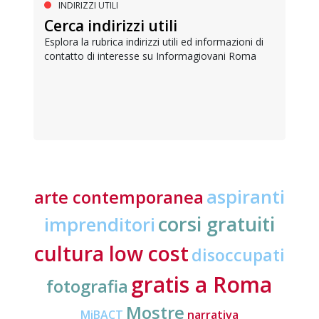
INDIRIZZI UTILI
Cerca indirizzi utili
Esplora la rubrica indirizzi utili ed informazioni di
contatto di interesse su Informagiovani Roma
aspiranti
arte contemporanea
corsi gratuiti
imprenditori
cultura low cost
disoccupati
gratis a Roma
fotografia
Mostre
MiBACT
narrativa