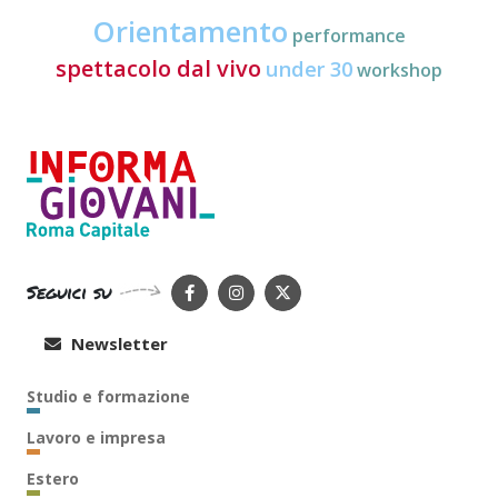
Orientamento
performance
spettacolo dal vivo
under 30
workshop
Seguici su
Newsletter
Studio e formazione
Lavoro e impresa
Estero