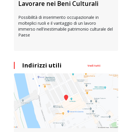
Lavorare nei Beni Culturali
Possibilità di inserimento occupazionale in
molteplici ruoli e il vantaggio di un lavoro
immerso nell'inestimabile patrimonio culturale del
Paese
Indirizzi utili
Vedi tutti