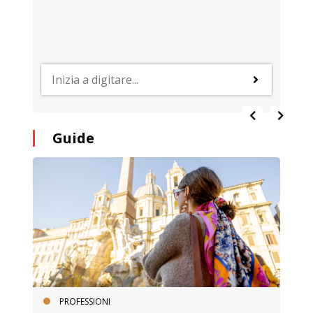
Guide
PROFESSIONI