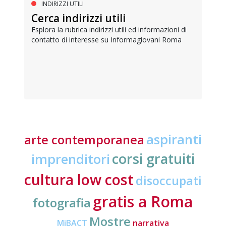
INDIRIZZI UTILI
Cerca indirizzi utili
Esplora la rubrica indirizzi utili ed informazioni di
contatto di interesse su Informagiovani Roma
aspiranti
arte contemporanea
corsi gratuiti
imprenditori
cultura low cost
disoccupati
gratis a Roma
fotografia
Mostre
MiBACT
narrativa