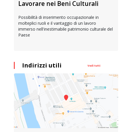
Lavorare nei Beni Culturali
Possibilità di inserimento occupazionale in
molteplici ruoli e il vantaggio di un lavoro
immerso nell'inestimabile patrimonio culturale del
Paese
Indirizzi utili
Vedi tutti