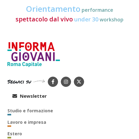
Orientamento
performance
spettacolo dal vivo
under 30
workshop
Seguici su
Newsletter
Studio e formazione
Lavoro e impresa
Estero