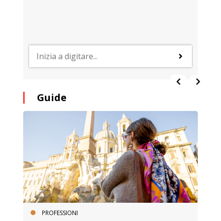
Guide
PROFESSIONI