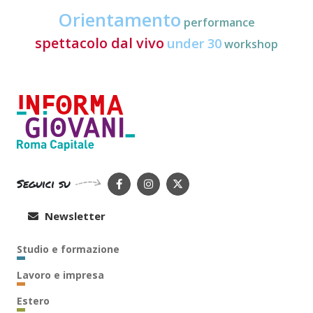
Orientamento
performance
spettacolo dal vivo
under 30
workshop
Seguici su
Newsletter
Studio e formazione
Lavoro e impresa
Estero