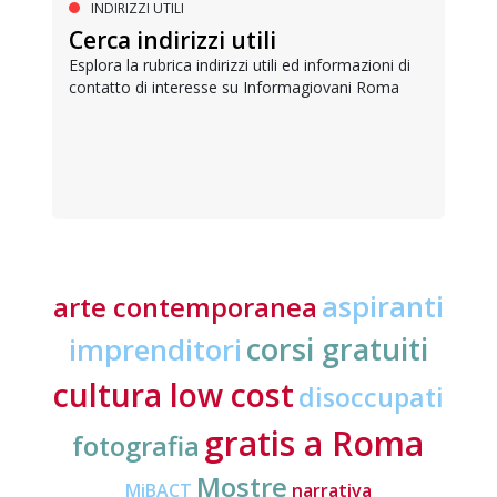
INDIRIZZI UTILI
Cerca indirizzi utili
Esplora la rubrica indirizzi utili ed informazioni di
contatto di interesse su Informagiovani Roma
aspiranti
arte contemporanea
corsi gratuiti
imprenditori
cultura low cost
disoccupati
gratis a Roma
fotografia
Mostre
MiBACT
narrativa