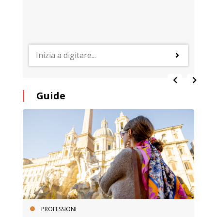
Guide
PROFESSIONI