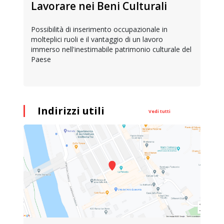
Lavorare nei Beni Culturali
Possibilità di inserimento occupazionale in
molteplici ruoli e il vantaggio di un lavoro
immerso nell'inestimabile patrimonio culturale del
Paese
Indirizzi utili
Vedi tutti