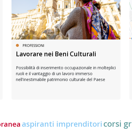
PROFESSIONI
Lavorare nei Beni Culturali
Possibilità di inserimento occupazionale in molteplici
ruoli e il vantaggio di un lavoro immerso
nell'inestimabile patrimonio culturale del Paese
corsi gr
aspiranti imprenditori
oranea