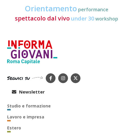
Orientamento
performance
spettacolo dal vivo
under 30
workshop
Seguici su
Newsletter
Studio e formazione
Lavoro e impresa
Estero