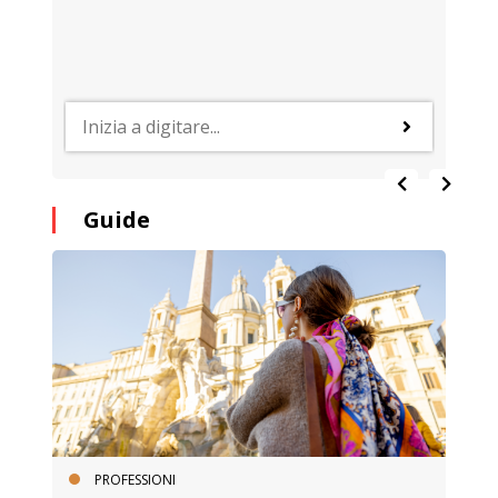
Guide
PROFESSIONI