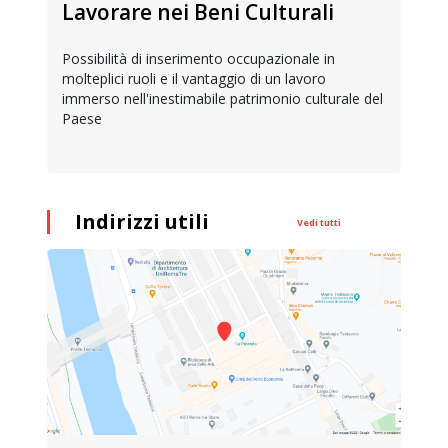
Lavorare nei Beni Culturali
Possibilità di inserimento occupazionale in
molteplici ruoli e il vantaggio di un lavoro
immerso nell'inestimabile patrimonio culturale del
Paese
Indirizzi utili
Vedi tutti