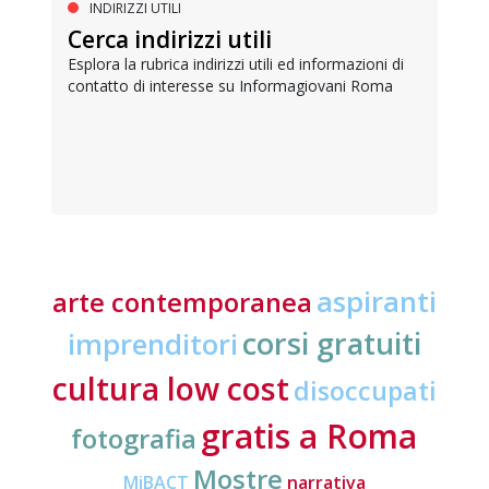
INDIRIZZI UTILI
Cerca indirizzi utili
Esplora la rubrica indirizzi utili ed informazioni di
contatto di interesse su Informagiovani Roma
aspiranti
arte contemporanea
corsi gratuiti
imprenditori
cultura low cost
disoccupati
gratis a Roma
fotografia
Mostre
MiBACT
narrativa