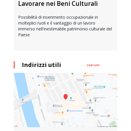
Lavorare nei Beni Culturali
Possibilità di inserimento occupazionale in
molteplici ruoli e il vantaggio di un lavoro
immerso nell'inestimabile patrimonio culturale del
Paese
Indirizzi utili
Vedi tutti