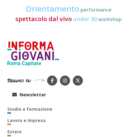
Orientamento
performance
spettacolo dal vivo
under 30
workshop
Seguici su
Newsletter
Studio e formazione
Lavoro e impresa
Estero