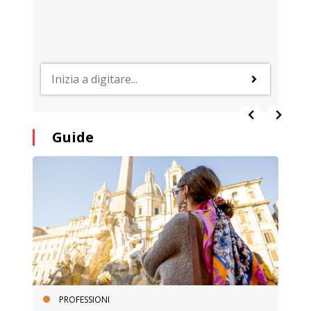
Guide
PROFESSIONI