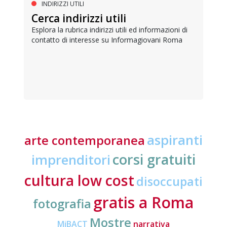
INDIRIZZI UTILI
Cerca indirizzi utili
Esplora la rubrica indirizzi utili ed informazioni di
contatto di interesse su Informagiovani Roma
aspiranti
arte contemporanea
corsi gratuiti
imprenditori
cultura low cost
disoccupati
gratis a Roma
fotografia
Mostre
MiBACT
narrativa