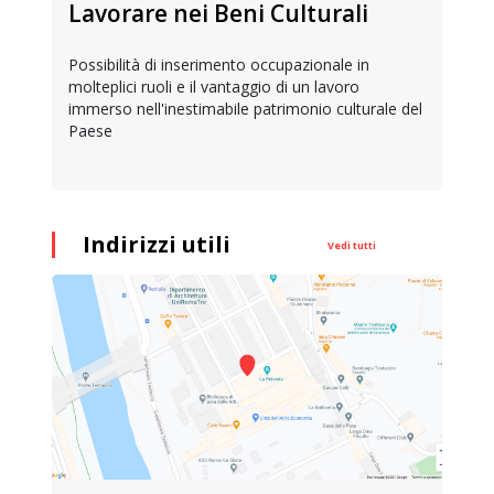
Lavorare nei Beni Culturali
Possibilità di inserimento occupazionale in
molteplici ruoli e il vantaggio di un lavoro
immerso nell'inestimabile patrimonio culturale del
Paese
Indirizzi utili
Vedi tutti