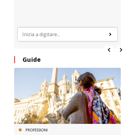
Guide
PROFESSIONI