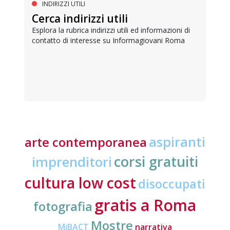
INDIRIZZI UTILI
Cerca indirizzi utili
Esplora la rubrica indirizzi utili ed informazioni di
contatto di interesse su Informagiovani Roma
aspiranti
arte contemporanea
corsi gratuiti
imprenditori
cultura low cost
disoccupati
gratis a Roma
fotografia
Mostre
MiBACT
narrativa