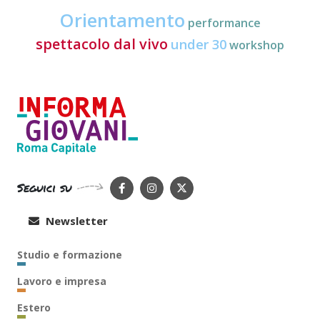
Orientamento
performance
spettacolo dal vivo
under 30
workshop
Seguici su
Newsletter
Studio e formazione
Lavoro e impresa
Estero