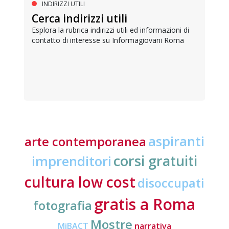
INDIRIZZI UTILI
Cerca indirizzi utili
Esplora la rubrica indirizzi utili ed informazioni di
contatto di interesse su Informagiovani Roma
aspiranti
arte contemporanea
corsi gratuiti
imprenditori
cultura low cost
disoccupati
gratis a Roma
fotografia
Mostre
MiBACT
narrativa