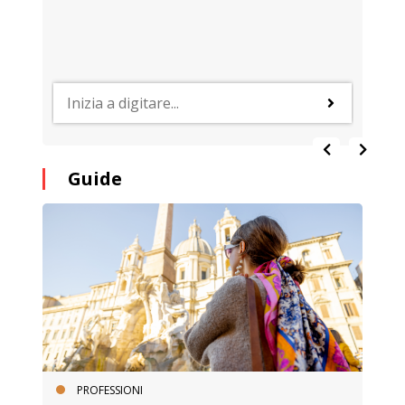
Guide
PROFESSIONI