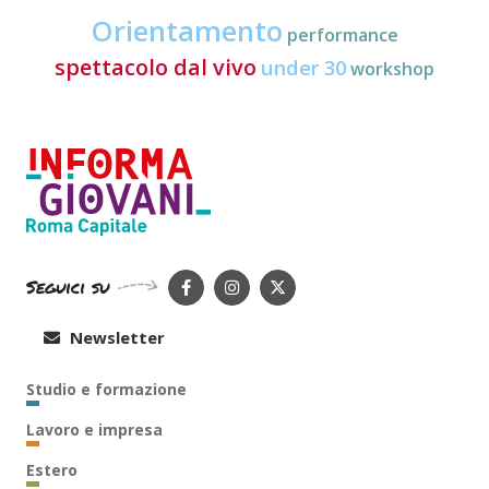
Orientamento
performance
spettacolo dal vivo
under 30
workshop
Seguici su
Newsletter
Studio e formazione
Lavoro e impresa
Estero