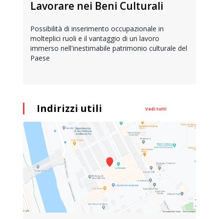
Lavorare nei Beni Culturali
Possibilità di inserimento occupazionale in
molteplici ruoli e il vantaggio di un lavoro
immerso nell'inestimabile patrimonio culturale del
Paese
Indirizzi utili
Vedi tutti