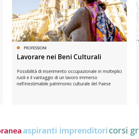
PROFESSIONI
Lavorare nei Beni Culturali
Possibilità di inserimento occupazionale in molteplici
ruoli e il vantaggio di un lavoro immerso
nell'inestimabile patrimonio culturale del Paese
corsi gr
aspiranti imprenditori
oranea